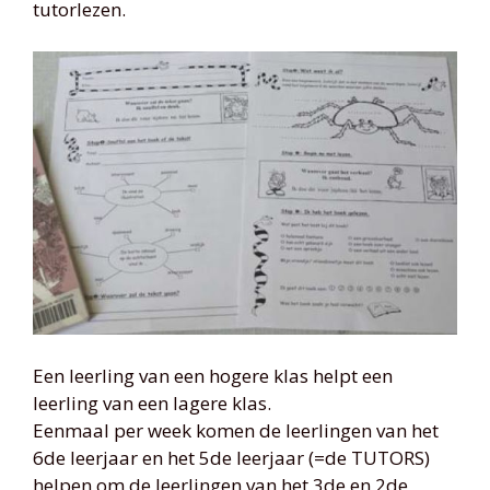
tutorlezen.
Een leerling van een hogere klas helpt een
leerling van een lagere klas.
Eenmaal per week komen de leerlingen van het
6de leerjaar en het 5de leerjaar (=de TUTORS)
helpen om de leerlingen van het 3de en 2de