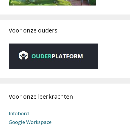
Voor onze ouders
Voor onze leerkrachten
Infobord
Google Workspace