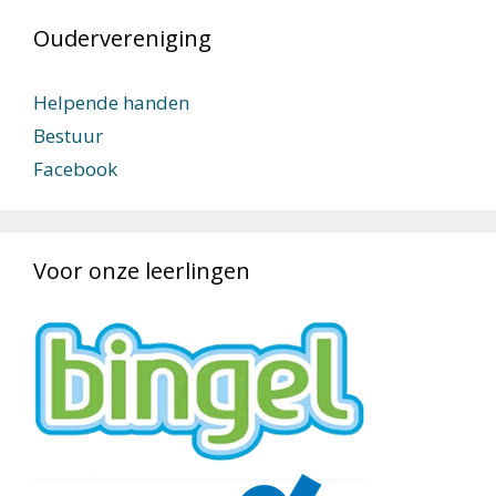
Oudervereniging
Helpende handen
Bestuur
Facebook
Voor onze leerlingen