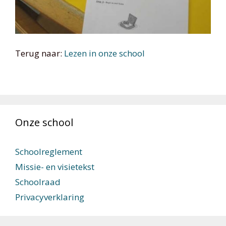
Terug naar:
Lezen in onze school
Onze school
Schoolreglement
Missie- en visietekst
Schoolraad
Privacyverklaring