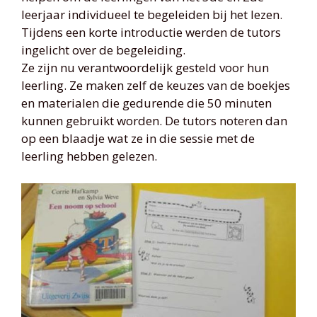
leerjaar individueel te begeleiden bij het lezen.
Tijdens een korte introductie werden de tutors
ingelicht over de begeleiding.
Ze zijn nu verantwoordelijk gesteld voor hun
leerling. Ze maken zelf de keuzes van de boekjes
en materialen die gedurende die 50 minuten
kunnen gebruikt worden. De tutors noteren dan
op een blaadje wat ze in die sessie met de
leerling hebben gelezen.