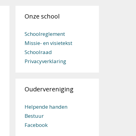
Onze school
Schoolreglement
Missie- en visietekst
Schoolraad
Privacyverklaring
Oudervereniging
Helpende handen
Bestuur
Facebook