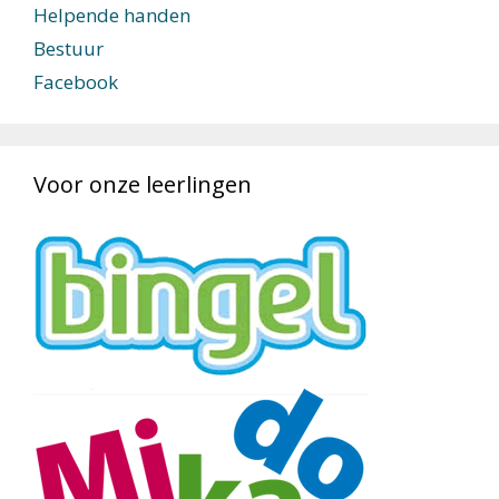
Helpende handen
Bestuur
Facebook
Voor onze leerlingen