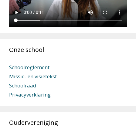
Onze school
Schoolreglement
Missie- en visietekst
Schoolraad
Privacyverklaring
Oudervereniging